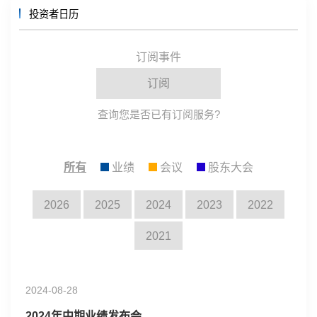
投资者日历